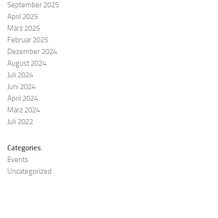
September 2025
April 2025
März 2025
Februar 2025
Dezember 2024
August 2024
Juli 2024
Juni 2024
April 2024
März 2024
Juli 2022
Categories
Events
Uncategorized