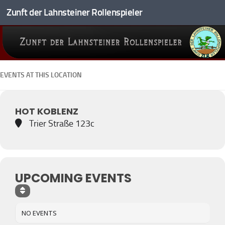
Zunft der Lahnsteiner Rollenspieler
Zum Inhalt springen
EVENTS AT THIS LOCATION
HOT KOBLENZ
Trier Straße 123c
UPCOMING EVENTS
NO EVENTS