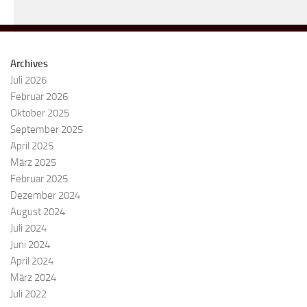
Archives
Juli 2026
Februar 2026
Oktober 2025
September 2025
April 2025
März 2025
Februar 2025
Dezember 2024
August 2024
Juli 2024
Juni 2024
April 2024
März 2024
Juli 2022