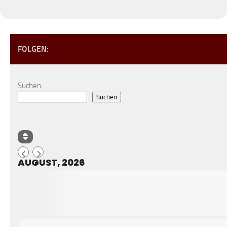
FOLGEN:
Suchen
Suchen
AUGUST, 2026