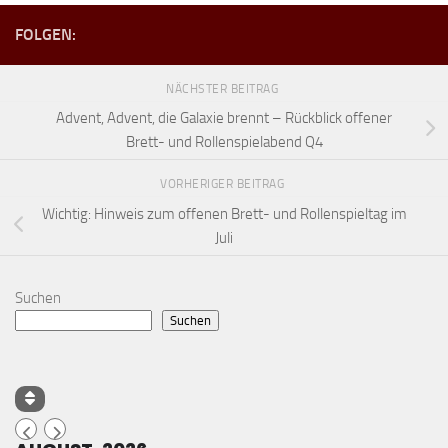
FOLGEN:
NÄCHSTER BEITRAG
Advent, Advent, die Galaxie brennt – Rückblick offener
Brett- und Rollenspielabend Q4
VORHERIGER BEITRAG
Wichtig: Hinweis zum offenen Brett- und Rollenspieltag im
Juli
Suchen
Suchen