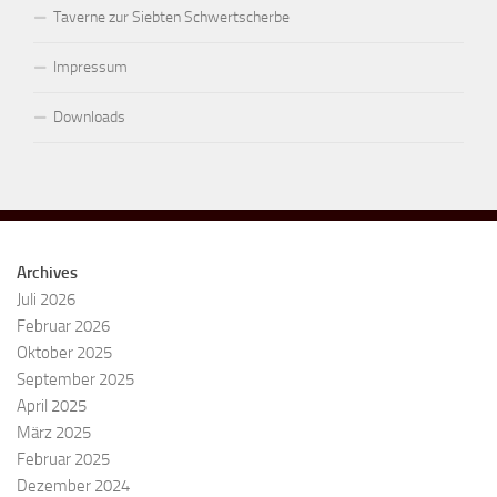
Taverne zur Siebten Schwertscherbe
Impressum
Downloads
Archives
Juli 2026
Februar 2026
Oktober 2025
September 2025
April 2025
März 2025
Februar 2025
Dezember 2024