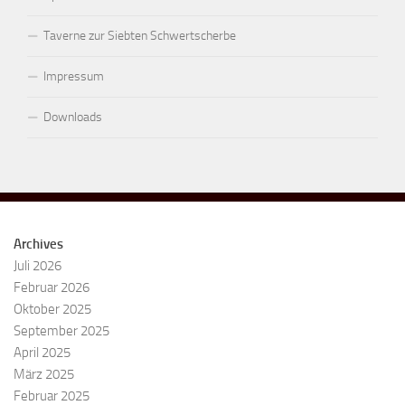
Taverne zur Siebten Schwertscherbe
Impressum
Downloads
Archives
Juli 2026
Februar 2026
Oktober 2025
September 2025
April 2025
März 2025
Februar 2025