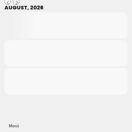
AUGUST, 2026
Menü