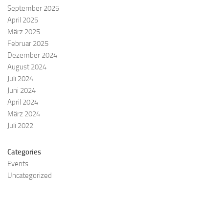
September 2025
April 2025
März 2025
Februar 2025
Dezember 2024
August 2024
Juli 2024
Juni 2024
April 2024
März 2024
Juli 2022
Categories
Events
Uncategorized