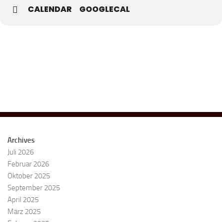
CALENDAR
GOOGLECAL
Archives
Juli 2026
Februar 2026
Oktober 2025
September 2025
April 2025
März 2025