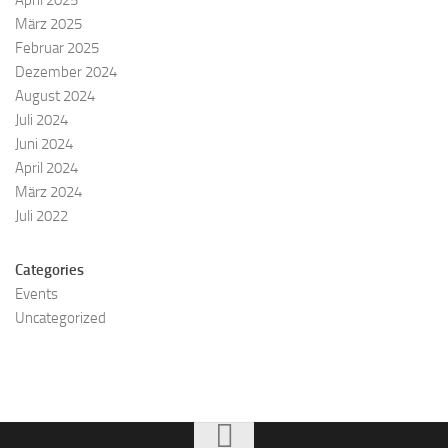
April 2025
März 2025
Februar 2025
Dezember 2024
August 2024
Juli 2024
Juni 2024
April 2024
März 2024
Juli 2022
Categories
Events
Uncategorized